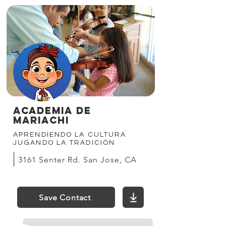
ACADEMIA DE
MARIACHI
APRENDIENDO LA CULTURA
JUGANDO LA TRADICIÓN
3161 Senter Rd. San Jose, CA
Save Contact