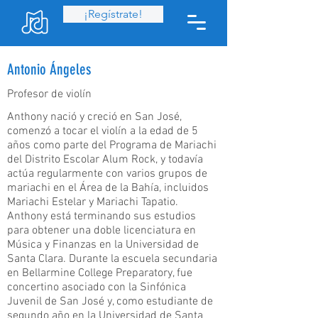
¡Regístrate!
Antonio Ángeles
Profesor de violín
Anthony nació y creció en San José,
comenzó a tocar el violín a la edad de 5
años como parte del Programa de Mariachi
del Distrito Escolar Alum Rock, y todavía
actúa regularmente con varios grupos de
mariachi en el Área de la Bahía, incluidos
Mariachi Estelar y Mariachi Tapatio.
Anthony está terminando sus estudios
para obtener una doble licenciatura en
Música y Finanzas en la Universidad de
Santa Clara. Durante la escuela secundaria
en Bellarmine College Preparatory, fue
concertino asociado con la Sinfónica
Juvenil de San José y, como estudiante de
segundo año en la Universidad de Santa