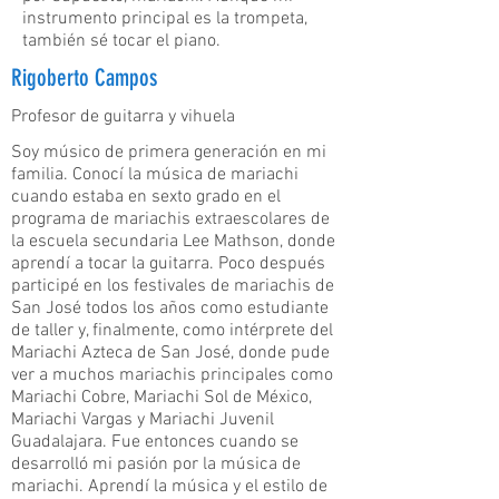
instrumento principal es la trompeta,
también sé tocar el piano.
Rigoberto Campos
Profesor de guitarra y vihuela
Soy músico de primera generación en mi
familia. Conocí la música de mariachi
cuando estaba en sexto grado en el
programa de mariachis extraescolares de
la escuela secundaria Lee Mathson, donde
aprendí a tocar la guitarra. Poco después
participé en los festivales de mariachis de
San José todos los años como estudiante
de taller y, finalmente, como intérprete del
Mariachi Azteca de San José, donde pude
ver a muchos mariachis principales como
Mariachi Cobre, Mariachi Sol de México,
Mariachi Vargas y Mariachi Juvenil
Guadalajara. Fue entonces cuando se
desarrolló mi pasión por la música de
mariachi. Aprendí la música y el estilo de