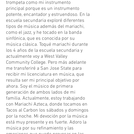
trompeta como mi instrumento
principal porque es un instrumento
potente, encantador y estruendoso. En la
escuela secundaria exploré diferentes
tipos de música además del mariachi,
como el jazz, y he tocado en la banda
sinfónica, que es conocida por su
música clásica. Toqué mariachi durante
los 4 años de la escuela secundaria y
actualmente voy a West Valley
Community College. Pero más adelante
me transferiré a San Jose State para
recibir mi licenciatura en música, que
resulta ser mi principal objetivo por
ahora. Soy el músico de primera
generación de ambos lados de mi
familia. Actualmente, estoy trabajando
con Mariachi Azteca, donde tocamos en
Tacos al Carbon los sábados y domingos
por la noche. Mi devoción por la música
está muy presente y es fuerte. Adoro la
música por su refinamiento y las